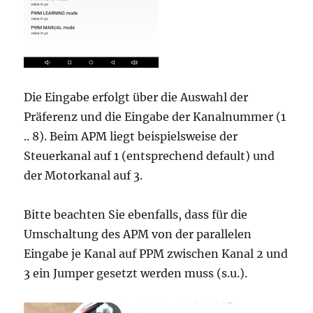
Die Eingabe erfolgt über die Auswahl der
Präferenz und die Eingabe der Kanalnummer (1
.. 8). Beim APM liegt beispielsweise der
Steuerkanal auf 1 (entsprechend default) und
der Motorkanal auf 3.
Bitte beachten Sie ebenfalls, dass für die
Umschaltung des APM von der parallelen
Eingabe je Kanal auf PPM zwischen Kanal 2 und
3 ein Jumper gesetzt werden muss (s.u.).