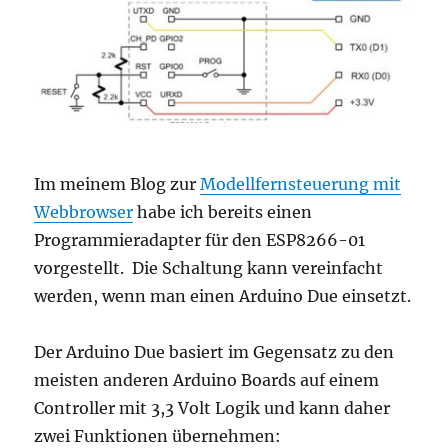
Im meinem Blog zur
Modellfernsteuerung mit
Webbrowser
habe ich bereits einen
Programmieradapter für den ESP8266-01
vorgestellt. Die Schaltung kann vereinfacht
werden, wenn man einen Arduino Due einsetzt.
Der Arduino Due basiert im Gegensatz zu den
meisten anderen Arduino Boards auf einem
Controller mit 3,3 Volt Logik und kann daher
zwei Funktionen übernehmen: