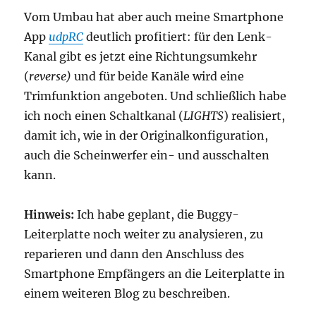
Vom Umbau hat aber auch meine Smartphone
App
udpRC
deutlich profitiert: für den Lenk-
Kanal gibt es jetzt eine Richtungsumkehr
(
reverse)
und für beide Kanäle wird eine
Trimfunktion angeboten. Und schließlich habe
ich noch einen Schaltkanal (
LIGHTS
) realisiert,
damit ich, wie in der Originalkonfiguration,
auch die Scheinwerfer ein- und ausschalten
kann.
Hinweis:
Ich habe geplant, die Buggy-
Leiterplatte noch weiter zu analysieren, zu
reparieren und dann den Anschluss des
Smartphone Empfängers an die Leiterplatte in
einem weiteren Blog zu beschreiben.