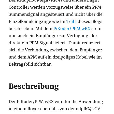
Controller werden vorzugsweise über ein PPM-
Summensignal angesteuert und nicht über die
Einzelkanaleingänge wie im
Teil I
dieses Blogs
beschrieben. Mit dem
PiKoder/PPM wRX
steht
nun auch ein Empfänger zur Verfügung, der
direkt ein PPM Signal liefert. Damit reduziert
sich die Verbindung zwischen dem Empfänger
und dem APM auf ein dreipoliges Kabel wie im
Beitragsbild sichtbar.
Beschreibung
Der PiKoder/PPM wRX wird für die Anwendung
in einem Rover ebenfalls von der udpRC4UGV