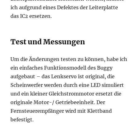
ich aufgrund eines Defektes der Leiterplatte
das IC2 ersetzen.
Test und Messungen
Um die Änderungen testen zu können, habe ich
ein einfaches Funktionsmodell des Buggy
aufgebaut – das Lenkservo ist original, die
Scheinwerfer werden durch eine LED simuliert
und ein kleiner Gleichstrommotor ersetzt die
originale Motor-/ Getriebeeinheit. Der
Fernsteuerempfänger wird mit Klettband
befestigt.