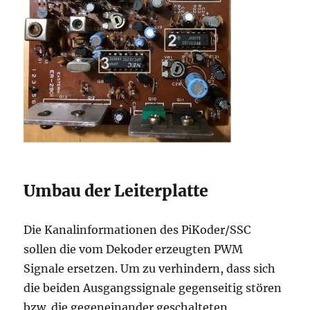
Umbau der Leiterplatte
Die Kanalinformationen des PiKoder/SSC
sollen die vom Dekoder erzeugten PWM
Signale ersetzen. Um zu verhindern, dass sich
die beiden Ausgangssignale gegenseitig stören
bzw. die gegeneinander geschalteten