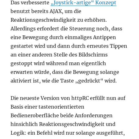
Das verbesserte
„Joystick-artige“ Konzept
benutzt bereits AJAX, um die
Reaktionsgeschwindigkeit zu erhöhen.
Allerdings erfordert die Steuerung noch, dass
eine Bewegung durch einmaliges Antippen
gestartet wird und dann durch erneutes Tippen
an einer anderen Stelle des Bildschirms
gestoppt wird während man eigentlich
erwarten würde, dass die Bewegung solange
aktiviert ist, wie die Taste „gedrückt“ wird.
Die neueste Version von httpRC erfüllt nun auf
Basis einer tastenorientierten
Bedieneroberfläche beide Anforderungen
hinsichlich Reaktionsgeschwindigkeit und
Logik: ein Befehl wird nur solange ausgeführt,