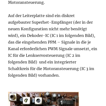
Motoransteuerung.
Auf der Leiterplatte sind ein diskret
aufgebauter Superhet-Empfänger (der in der
neuen Konfiguration nicht mehr benötigt
wird), ein Dekoder-IC (IC 1 im folgenden Bild),
das die eingehenden PPM – Signale in die je
Kanal erforderlichen PWM Signale umsetzt, ein
IC für die Lenkservosteuerung (IC 2 im
folgenden Bild) und ein integrierter
Schaltkreis für die Motoransteuerung (IC 3 im
folgenden Bild) vorhanden.