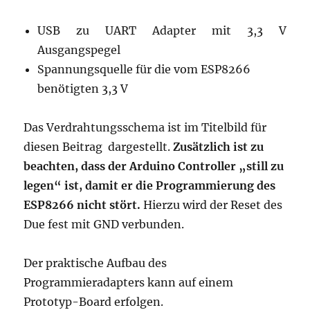
USB zu UART Adapter mit 3,3 V
Ausgangspegel
Spannungsquelle für die vom ESP8266
benötigten 3,3 V
Das Verdrahtungsschema ist im Titelbild für
diesen Beitrag dargestellt.
Zusätzlich ist zu
beachten, dass der Arduino Controller „still zu
legen“ ist, damit er die Programmierung des
ESP8266 nicht stört.
Hierzu wird der Reset des
Due fest mit GND verbunden.
Der praktische Aufbau des
Programmieradapters kann auf einem
Prototyp-Board erfolgen.