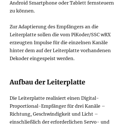
Android Smartphone oder Tablett fernsteuern
zu können.
Zur Adaptierung des Empfängers an die
Leiterplatte sollen die vom PiKoder/SSC wRX
erzeugten Impulse für die einzelnen Kanäle
hinter dem auf der Leiterplatte vorhandenen
Dekoder eingespeist werden.
Aufbau der Leiterplatte
Die Leiterplatte realisiert einen Digital-
Proportional-Empfänger für drei Kanäle –
Richtung, Geschwindigkeit und Licht –
einschließlich der erforderlichen Servo- und