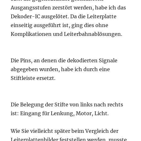
Ausgangsstufen zerstört werden, habe ich das
Dekoder-IC ausgelötet. Da die Leiterplatte
einseitig ausgeführt ist, ging dies ohne
Komplikationen und Leiterbahnablösungen.
Die Pins, an denen die dekodierten Signale
abgegeben wurden, habe ich durch eine
Stiftleiste ersetzt.
Die Belegung der Stifte von links nach rechts
ist: Eingang für Lenkung, Motor, Licht.
Wie Sie vielleicht später beim Vergleich der
Leiterplattenbilder feststellen werden, musste