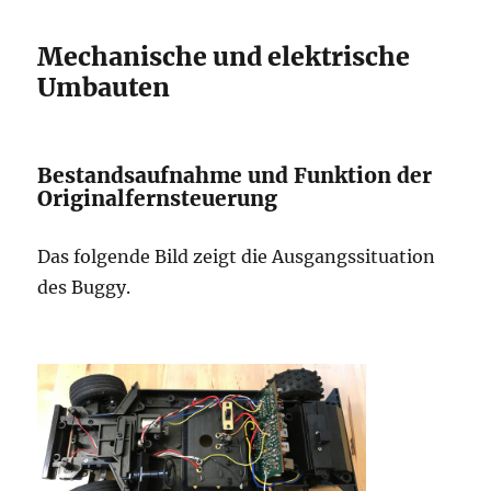
Mechanische und elektrische
Umbauten
Bestandsaufnahme und Funktion der
Originalfernsteuerung
Das folgende Bild zeigt die Ausgangssituation
des Buggy.