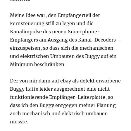
Meine Idee war, den Empfängerteil der
Fernsteuerung still zu legen und die
Kanalimpulse des neuen Smartphone-
Empfängers am Ausgang des Kanal-Decoders –
einzuspeisen, so dass sich die mechanischen
und elektrischen Umbauten des Buggy auf ein
Minimum beschränken.
Der von mir dann auf ebay als defekt erworbene
Buggy hatte leider ausgerechnet eine nicht
funktionierende Empfänger-Leiterplatte, so
dass ich den Buggy entgegen meiner Planung
auch mechanisch und elektrisch umbauen
musste.