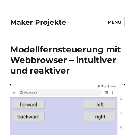
Maker Projekte
MENÜ
Modellfernsteuerung mit
Webbrowser – intuitiver
und reaktiver