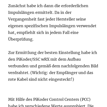
Zunächst habe ich dann die erforderlichen
Impulslängen ermittelt. Da in der
Vergangenheit fast jeder Hersteller seine
eigenen spezifischen Impulslängen verwendet
hat, empfiehlt sich in jedem Fall eine
Überprüfung.
Zur Ermittlung der besten Einstellung habe ich
den PiKoder/SSC wRX mit dem Aufbau
verbunden und gemäß dem nachfolgenden Bild
verdrahtet. (Wichtig: der Empfänger und das
rote Kabel sind nicht eingesteckt!)
Mit Hilfe des PiKoder Control Centers (PCC)
habe ich verschiedene Werte ausprobiert. Die