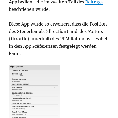
App bedient, die im zweiten Teil des
Beitrags
beschrieben wurde.
Diese App wurde so erweitert, dass die Position
des Steuerkanals (direction) und des Motors
(throttle) innerhalb des PPM Rahmens flexibel
in den App Präferenzen festgelegt werden
kann.