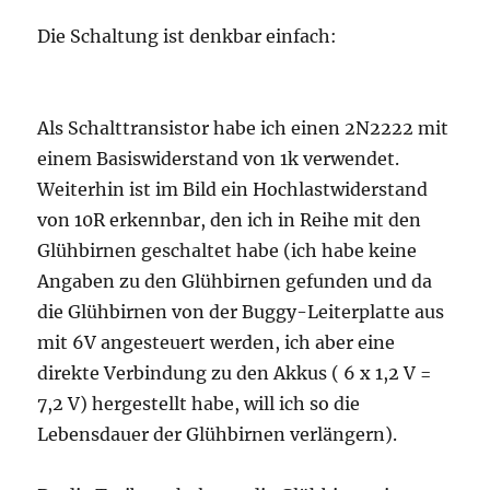
Die Schaltung ist denkbar einfach:
Als Schalttransistor habe ich einen 2N2222 mit
einem Basiswiderstand von 1k verwendet.
Weiterhin ist im Bild ein Hochlastwiderstand
von 10R erkennbar, den ich in Reihe mit den
Glühbirnen geschaltet habe (ich habe keine
Angaben zu den Glühbirnen gefunden und da
die Glühbirnen von der Buggy-Leiterplatte aus
mit 6V angesteuert werden, ich aber eine
direkte Verbindung zu den Akkus ( 6 x 1,2 V =
7,2 V) hergestellt habe, will ich so die
Lebensdauer der Glühbirnen verlängern).