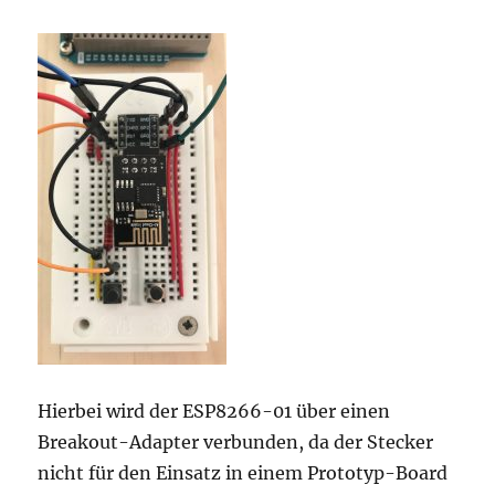
Hierbei wird der ESP8266-01 über einen
Breakout-Adapter verbunden, da der Stecker
nicht für den Einsatz in einem Prototyp-Board