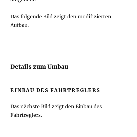
Das folgende Bild zeigt den modifizierten
Aufbau.
Details zum Umbau
EINBAU DES FAHRTREGLERS
Das nächste Bild zeigt den Einbau des
Fahrtreglers.