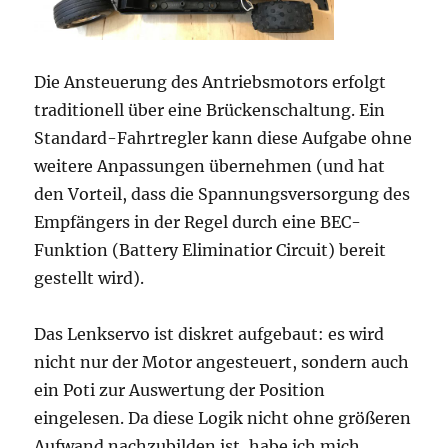
Die Ansteuerung des Antriebsmotors erfolgt
traditionell über eine Brückenschaltung. Ein
Standard-Fahrtregler kann diese Aufgabe ohne
weitere Anpassungen übernehmen (und hat
den Vorteil, dass die Spannungsversorgung des
Empfängers in der Regel durch eine BEC-
Funktion (Battery Eliminatior Circuit) bereit
gestellt wird).
Das Lenkservo ist diskret aufgebaut: es wird
nicht nur der Motor angesteuert, sondern auch
ein Poti zur Auswertung der Position
eingelesen. Da diese Logik nicht ohne größeren
Aufwand nachzubilden ist, habe ich mich