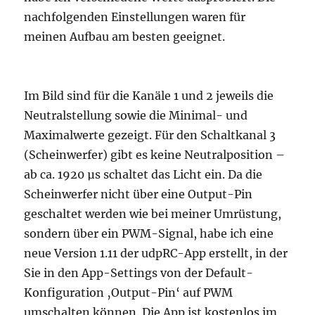
nachfolgenden Einstellungen waren für
meinen Aufbau am besten geeignet.
Im Bild sind für die Kanäle 1 und 2 jeweils die
Neutralstellung sowie die Minimal- und
Maximalwerte gezeigt. Für den Schaltkanal 3
(Scheinwerfer) gibt es keine Neutralposition –
ab ca. 1920 µs schaltet das Licht ein. Da die
Scheinwerfer nicht über eine Output-Pin
geschaltet werden wie bei meiner Umrüstung,
sondern über ein PWM-Signal, habe ich eine
neue Version 1.11 der udpRC-App erstellt, in der
Sie in den App-Settings von der Default-
Konfiguration ‚Output-Pin‘ auf PWM
umschalten können. Die App ist kostenlos im