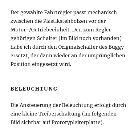
Der gewählte Fahrtregler passt mechanisch
zwischen die Plastikstehbolzen vor der
Motor-/Getriebeeinheit. Den zum Regler
gehörigen Schalter (im Bild noch vorhanden)
habe ich durch den Originalschalter des Buggy
ersetzt, der dann wieder an der ursprünglichen
Position eingesetzt wird.
BELEUCHTUNG
Die Ansteuerung der Beleuchtung erfolgt durch
eine kleine Treiberschaltung (im folgenden
Bild sichtbar auf Prototypleiterplatte).