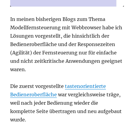
In meinen bisherigen Blogs zum Thema
Modellfernsteuerung mit Webbrowser habe ich
Lösungen vorgestellt, die hinsichtlich der
Bedieneroberfläche und der Responsezeiten
(Agilität) der Fernsteuerung nur für einfache
und nicht zeitkritische Anwendungen geeignet
waren.
Die zuerst vorgestellte
tastenorientierte
Bedieneroberfläche
war vergleichsweise träge,
weil nach jeder Bedienung wieder die
komplette Seite übertragen und neu aufgebaut
wurde.