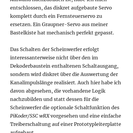
entschlossen, das diskret aufgebaute Servo
komplett durch ein Fernsteuerservo zu
ersetzen. Ein Graupner-Servo aus meiner
Bastelkiste hat mechanisch perfekt gepasst.
Das Schalten der Scheinwerfer erfolgt
interessanterweise nicht über den im
Dekoderbaustein enthaltenen Schaltausgang,
sondern wird diskret über die Auswertung der
Kanalimpulslänge realisiert. Auch hier habe ich
davon abgesehen, die vorhandene Logik
nachzubilden und statt dessen für die
Scheinwerfer die optionale Schaltfunktion des
PiKoder/SSC wRX
vorgesehen und eine einfache
Treiberschaltung auf einer Prototypleiterplatte
aufgebaut.