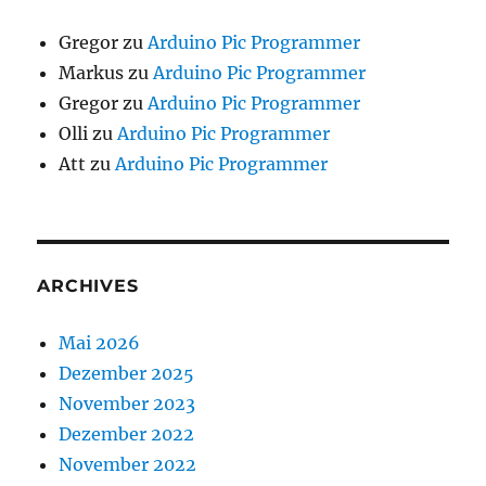
Gregor
zu
Arduino Pic Programmer
Markus
zu
Arduino Pic Programmer
Gregor
zu
Arduino Pic Programmer
Olli
zu
Arduino Pic Programmer
Att
zu
Arduino Pic Programmer
ARCHIVES
Mai 2026
Dezember 2025
November 2023
Dezember 2022
November 2022