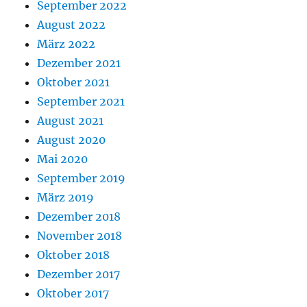
September 2022
August 2022
März 2022
Dezember 2021
Oktober 2021
September 2021
August 2021
August 2020
Mai 2020
September 2019
März 2019
Dezember 2018
November 2018
Oktober 2018
Dezember 2017
Oktober 2017