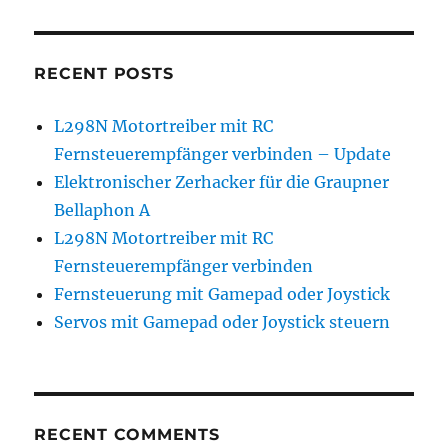
RECENT POSTS
L298N Motortreiber mit RC
Fernsteuerempfänger verbinden – Update
Elektronischer Zerhacker für die Graupner
Bellaphon A
L298N Motortreiber mit RC
Fernsteuerempfänger verbinden
Fernsteuerung mit Gamepad oder Joystick
Servos mit Gamepad oder Joystick steuern
RECENT COMMENTS