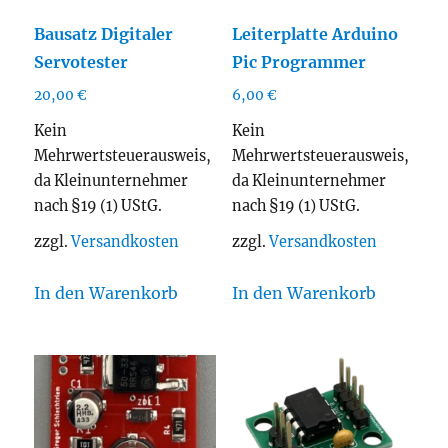
Bausatz Digitaler
Leiterplatte Arduino
Servotester
Pic Programmer
20,00
€
6,00
€
Kein
Kein
Mehrwertsteuerausweis,
Mehrwertsteuerausweis,
da Kleinunternehmer
da Kleinunternehmer
nach §19 (1) UStG.
nach §19 (1) UStG.
zzgl.
Versandkosten
zzgl.
Versandkosten
In den Warenkorb
In den Warenkorb