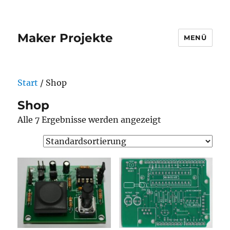
Maker Projekte
MENÜ
Start
/ Shop
Shop
Alle 7 Ergebnisse werden angezeigt