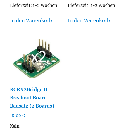
Lieferzeit:
1-2 Wochen
Lieferzeit:
1-2 Wochen
In den Warenkorb
In den Warenkorb
RCRX2Bridge II
Breakout Board
Bausatz (2 Boards)
18,00
€
Kein