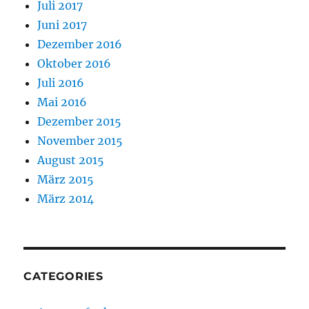
Juli 2017
Juni 2017
Dezember 2016
Oktober 2016
Juli 2016
Mai 2016
Dezember 2015
November 2015
August 2015
März 2015
März 2014
CATEGORIES