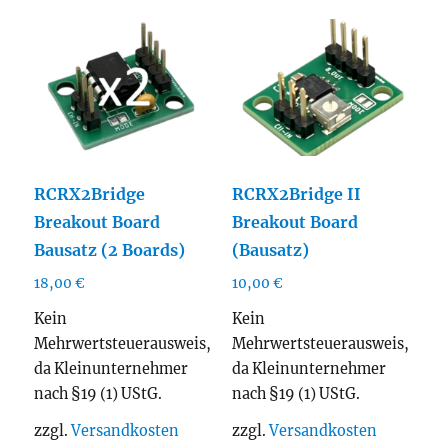
RCRX2Bridge
RCRX2Bridge II
Breakout Board
Breakout Board
Bausatz (2 Boards)
(Bausatz)
18,00
€
10,00
€
Kein
Kein
Mehrwertsteuerausweis,
Mehrwertsteuerausweis,
da Kleinunternehmer
da Kleinunternehmer
nach §19 (1) UStG.
nach §19 (1) UStG.
zzgl.
Versandkosten
zzgl.
Versandkosten