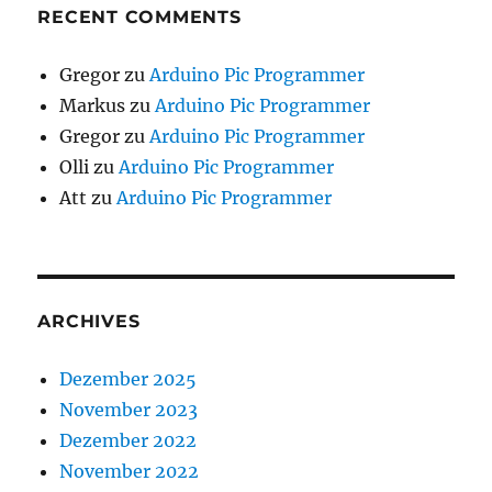
RECENT COMMENTS
Gregor
zu
Arduino Pic Programmer
Markus
zu
Arduino Pic Programmer
Gregor
zu
Arduino Pic Programmer
Olli
zu
Arduino Pic Programmer
Att
zu
Arduino Pic Programmer
ARCHIVES
Dezember 2025
November 2023
Dezember 2022
November 2022