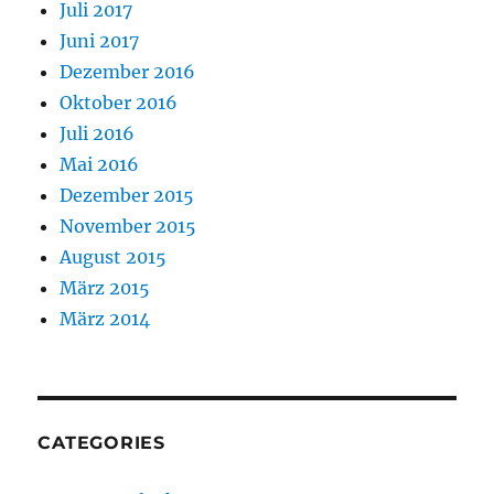
Juli 2017
Juni 2017
Dezember 2016
Oktober 2016
Juli 2016
Mai 2016
Dezember 2015
November 2015
August 2015
März 2015
März 2014
CATEGORIES