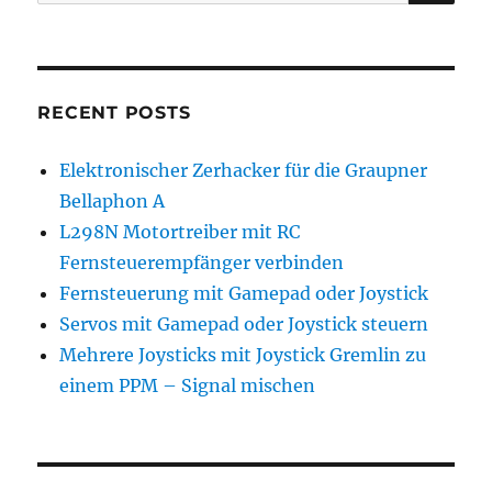
nach:
RECENT POSTS
Elektronischer Zerhacker für die Graupner
Bellaphon A
L298N Motortreiber mit RC
Fernsteuerempfänger verbinden
Fernsteuerung mit Gamepad oder Joystick
Servos mit Gamepad oder Joystick steuern
Mehrere Joysticks mit Joystick Gremlin zu
einem PPM – Signal mischen