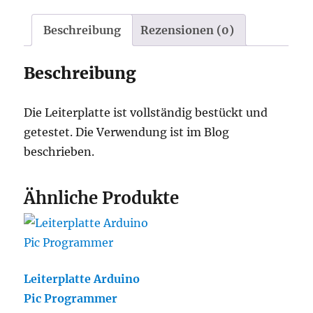
kpl.
Menge
Beschreibung
Rezensionen (0)
Beschreibung
Die Leiterplatte ist vollständig bestückt und
getestet. Die Verwendung ist im Blog
beschrieben.
Ähnliche Produkte
Leiterplatte Arduino
Pic Programmer