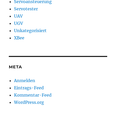
Servoansteuerung
Servotester
UAV
UGV
Unkategorisiert
XBee
META
Anmelden
Eintrags-Feed
Kommentar-Feed
WordPress.org