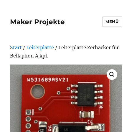
Maker Projekte
MENÜ
Start
/
Leiterplatte
/ Leiterplatte Zerhacker für
Bellaphon A kpl.