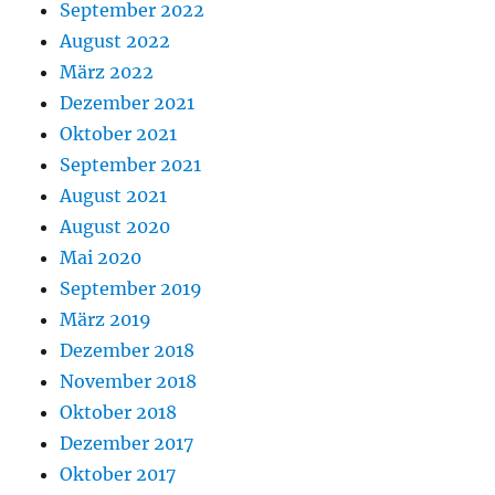
September 2022
August 2022
März 2022
Dezember 2021
Oktober 2021
September 2021
August 2021
August 2020
Mai 2020
September 2019
März 2019
Dezember 2018
November 2018
Oktober 2018
Dezember 2017
Oktober 2017