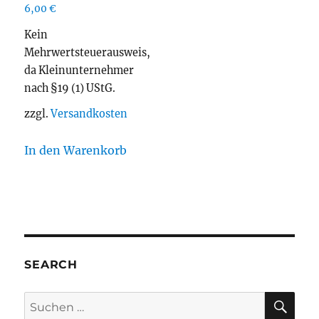
6,00
€
Kein
Mehrwertsteuerausweis,
da Kleinunternehmer
nach §19 (1) UStG.
zzgl.
Versandkosten
In den Warenkorb
SEARCH
SU
Suchen