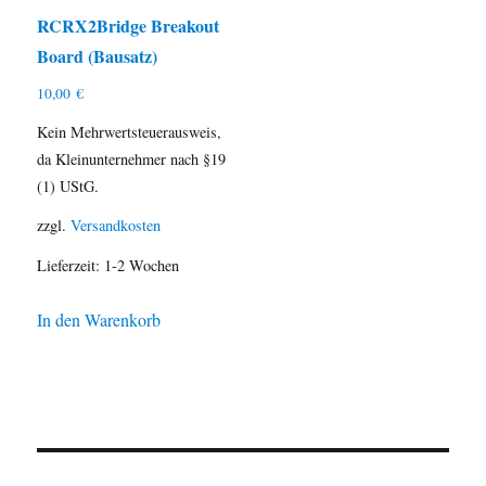
RCRX2Bridge Breakout
Board (Bausatz)
10,00
€
Kein Mehrwertsteuerausweis,
da Kleinunternehmer nach §19
(1) UStG.
zzgl.
Versandkosten
Lieferzeit:
1-2 Wochen
In den Warenkorb