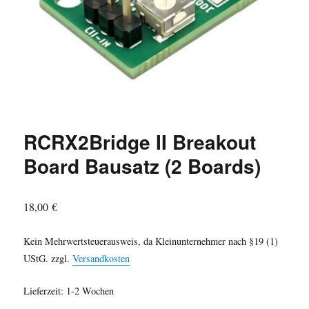
RCRX2Bridge II Breakout
Board Bausatz (2 Boards)
18,00
€
Kein Mehrwertsteuerausweis, da Kleinunternehmer nach §19 (1)
UStG.
zzgl.
Versandkosten
Lieferzeit:
1-2 Wochen