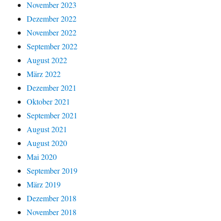
November 2023
Dezember 2022
November 2022
September 2022
August 2022
März 2022
Dezember 2021
Oktober 2021
September 2021
August 2021
August 2020
Mai 2020
September 2019
März 2019
Dezember 2018
November 2018