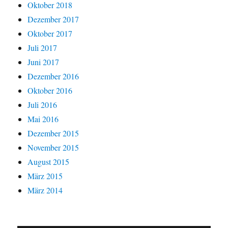
Oktober 2018
Dezember 2017
Oktober 2017
Juli 2017
Juni 2017
Dezember 2016
Oktober 2016
Juli 2016
Mai 2016
Dezember 2015
November 2015
August 2015
März 2015
März 2014