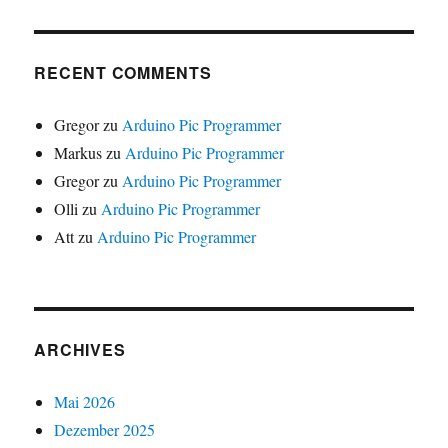
RECENT COMMENTS
Gregor
zu
Arduino Pic Programmer
Markus
zu
Arduino Pic Programmer
Gregor
zu
Arduino Pic Programmer
Olli
zu
Arduino Pic Programmer
Att
zu
Arduino Pic Programmer
ARCHIVES
Mai 2026
Dezember 2025