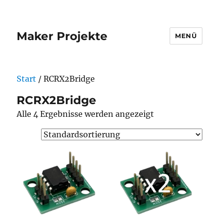
Maker Projekte
MENÜ
Start
/ RCRX2Bridge
RCRX2Bridge
Alle 4 Ergebnisse werden angezeigt