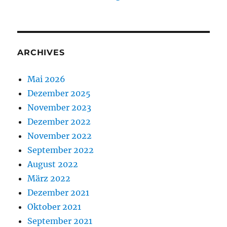
ARCHIVES
Mai 2026
Dezember 2025
November 2023
Dezember 2022
November 2022
September 2022
August 2022
März 2022
Dezember 2021
Oktober 2021
September 2021