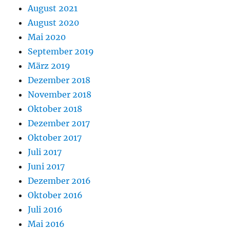
August 2021
August 2020
Mai 2020
September 2019
März 2019
Dezember 2018
November 2018
Oktober 2018
Dezember 2017
Oktober 2017
Juli 2017
Juni 2017
Dezember 2016
Oktober 2016
Juli 2016
Mai 2016