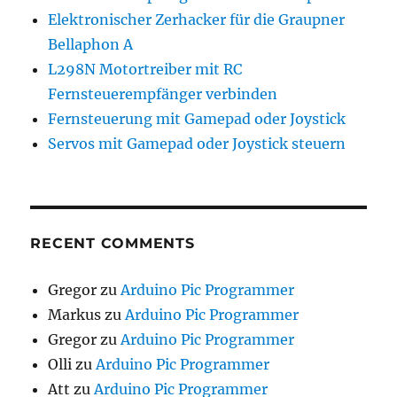
Elektronischer Zerhacker für die Graupner
Bellaphon A
L298N Motortreiber mit RC
Fernsteuerempfänger verbinden
Fernsteuerung mit Gamepad oder Joystick
Servos mit Gamepad oder Joystick steuern
RECENT COMMENTS
Gregor
zu
Arduino Pic Programmer
Markus
zu
Arduino Pic Programmer
Gregor
zu
Arduino Pic Programmer
Olli
zu
Arduino Pic Programmer
Att
zu
Arduino Pic Programmer