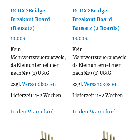
RCRX2Bridge
RCRX2Bridge
Breakout Board
Breakout Board
(Bausatz)
Bausatz (2 Boards)
10,00
€
18,00
€
Kein
Kein
Mehrwertsteuerausweis,
Mehrwertsteuerausweis,
da Kleinunternehmer
da Kleinunternehmer
nach §19 (1) UStG.
nach §19 (1) UStG.
zzgl.
Versandkosten
zzgl.
Versandkosten
Lieferzeit:
1-2 Wochen
Lieferzeit:
1-2 Wochen
In den Warenkorb
In den Warenkorb