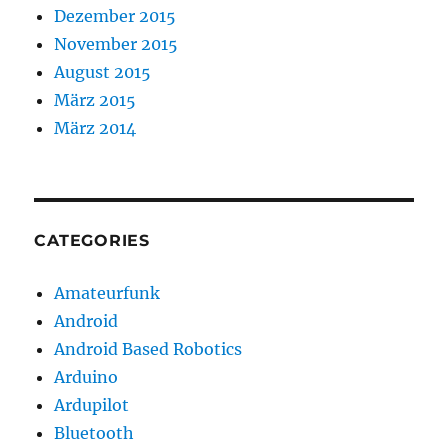
Dezember 2015
November 2015
August 2015
März 2015
März 2014
CATEGORIES
Amateurfunk
Android
Android Based Robotics
Arduino
Ardupilot
Bluetooth