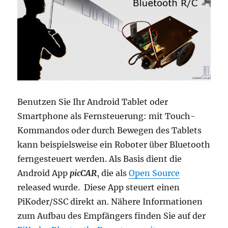
Benutzen Sie Ihr Android Tablet oder
Smartphone als Fernsteuerung: mit Touch-
Kommandos oder durch Bewegen des Tablets
kann beispielsweise ein Roboter über Bluetooth
ferngesteuert werden. Als Basis dient die
Android App
picCAR
, die als
Open Source
released wurde.
Diese App steuert einen
PiKoder/SSC direkt an. Nähere Informationen
zum Aufbau des Empfängers finden Sie auf der