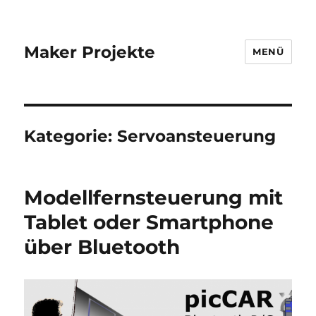
Maker Projekte
MENÜ
Kategorie:
Servoansteuerung
Modellfernsteuerung mit
Tablet oder Smartphone
über Bluetooth