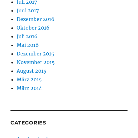
Juli 2017
Juni 2017
Dezember 2016
Oktober 2016
Juli 2016
Mai 2016
Dezember 2015
November 2015
August 2015
März 2015
März 2014
CATEGORIES