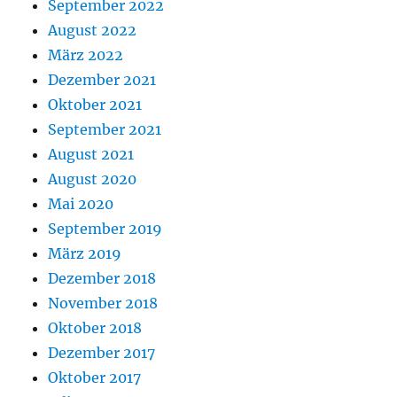
September 2022
August 2022
März 2022
Dezember 2021
Oktober 2021
September 2021
August 2021
August 2020
Mai 2020
September 2019
März 2019
Dezember 2018
November 2018
Oktober 2018
Dezember 2017
Oktober 2017