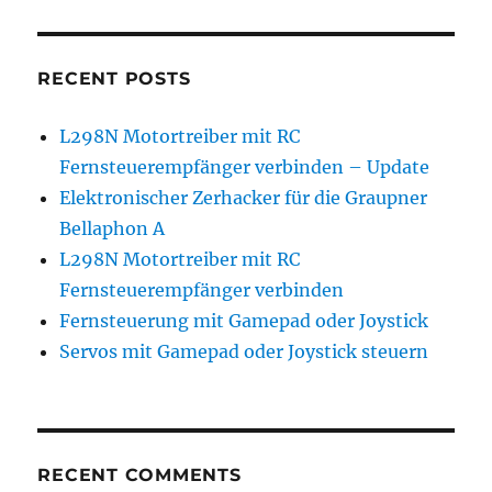
RECENT POSTS
L298N Motortreiber mit RC
Fernsteuerempfänger verbinden – Update
Elektronischer Zerhacker für die Graupner
Bellaphon A
L298N Motortreiber mit RC
Fernsteuerempfänger verbinden
Fernsteuerung mit Gamepad oder Joystick
Servos mit Gamepad oder Joystick steuern
RECENT COMMENTS