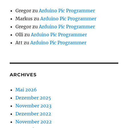
Gregor
zu
Arduino Pic Programmer
Markus
zu
Arduino Pic Programmer
Gregor
zu
Arduino Pic Programmer
Olli
zu
Arduino Pic Programmer
Att
zu
Arduino Pic Programmer
ARCHIVES
Mai 2026
Dezember 2025
November 2023
Dezember 2022
November 2022