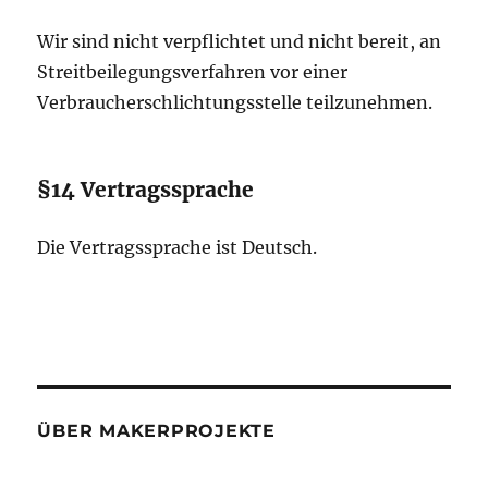
Wir sind nicht verpflichtet und nicht bereit, an
Streitbeilegungsverfahren vor einer
Verbraucherschlichtungsstelle teilzunehmen.
§14 Vertragssprache
Die Vertragssprache ist Deutsch.
ÜBER MAKERPROJEKTE