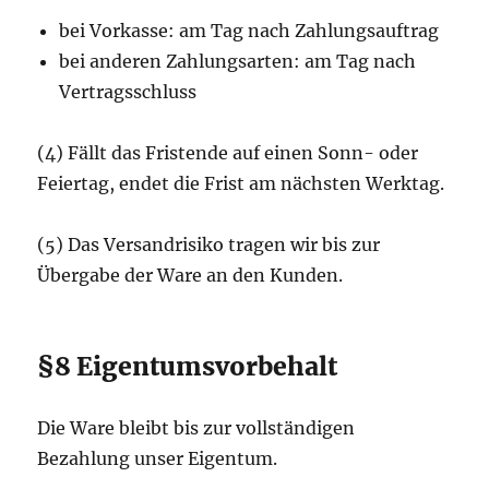
bei Vorkasse: am Tag nach Zahlungsauftrag
bei anderen Zahlungsarten: am Tag nach
Vertragsschluss
(4) Fällt das Fristende auf einen Sonn- oder
Feiertag, endet die Frist am nächsten Werktag.
(5) Das Versandrisiko tragen wir bis zur
Übergabe der Ware an den Kunden.
§8 Eigentumsvorbehalt
Die Ware bleibt bis zur vollständigen
Bezahlung unser Eigentum.