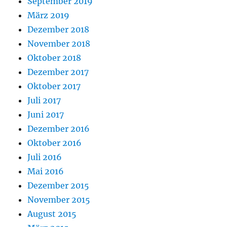
September 2019
März 2019
Dezember 2018
November 2018
Oktober 2018
Dezember 2017
Oktober 2017
Juli 2017
Juni 2017
Dezember 2016
Oktober 2016
Juli 2016
Mai 2016
Dezember 2015
November 2015
August 2015