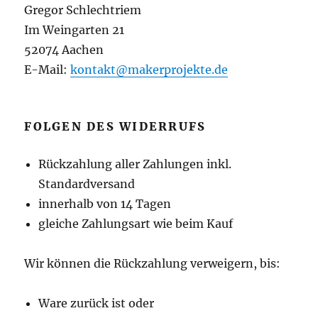
Gregor Schlechtriem
Im Weingarten 21
52074 Aachen
E-Mail:
kontakt@makerprojekte.de
FOLGEN DES WIDERRUFS
Rückzahlung aller Zahlungen inkl.
Standardversand
innerhalb von 14 Tagen
gleiche Zahlungsart wie beim Kauf
Wir können die Rückzahlung verweigern, bis:
Ware zurück ist oder