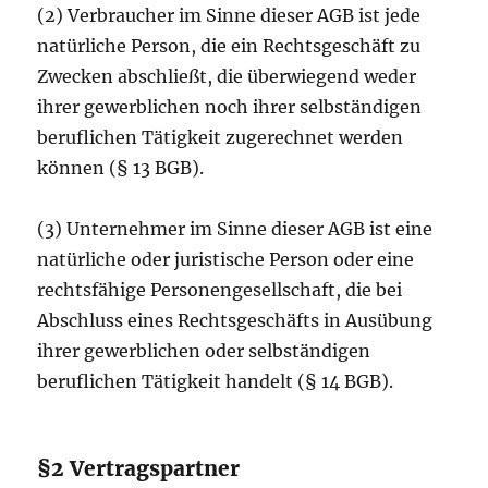
(2) Verbraucher im Sinne dieser AGB ist jede
natürliche Person, die ein Rechtsgeschäft zu
Zwecken abschließt, die überwiegend weder
ihrer gewerblichen noch ihrer selbständigen
beruflichen Tätigkeit zugerechnet werden
können (§ 13 BGB).
(3) Unternehmer im Sinne dieser AGB ist eine
natürliche oder juristische Person oder eine
rechtsfähige Personengesellschaft, die bei
Abschluss eines Rechtsgeschäfts in Ausübung
ihrer gewerblichen oder selbständigen
beruflichen Tätigkeit handelt (§ 14 BGB).
§2 Vertragspartner