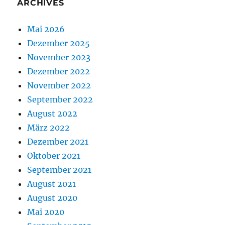
ARCHIVES
Mai 2026
Dezember 2025
November 2023
Dezember 2022
November 2022
September 2022
August 2022
März 2022
Dezember 2021
Oktober 2021
September 2021
August 2021
August 2020
Mai 2020