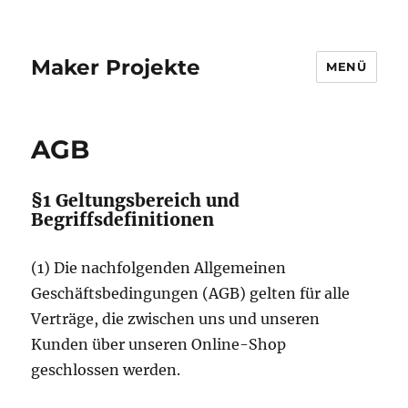
Maker Projekte
MENÜ
AGB
§1 Geltungsbereich und
Begriffsdefinitionen
(1) Die nachfolgenden Allgemeinen
Geschäftsbedingungen (AGB) gelten für alle
Verträge, die zwischen uns und unseren
Kunden über unseren Online-Shop
geschlossen werden.