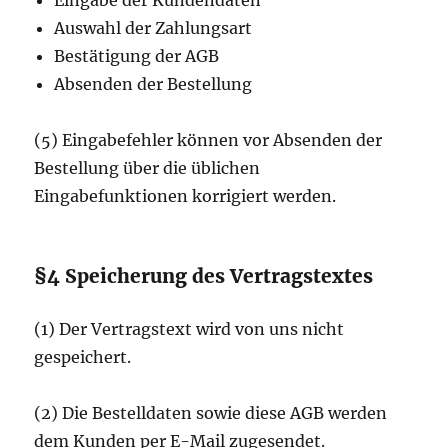
Eingabe der Kundendaten
Auswahl der Zahlungsart
Bestätigung der AGB
Absenden der Bestellung
(5) Eingabefehler können vor Absenden der
Bestellung über die üblichen
Eingabefunktionen korrigiert werden.
§4 Speicherung des Vertragstextes
(1) Der Vertragstext wird von uns nicht
gespeichert.
(2) Die Bestelldaten sowie diese AGB werden
dem Kunden per E-Mail zugesendet.