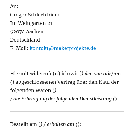
An:
Gregor Schlechtriem
Im Weingarten 21
52074 Aachen
Deutschland
E-Mail:
kontakt@makerprojekte.de
Hiermit widerrufe(n) ich/wir (
) den von mir/uns
(
) abgeschlossenen Vertrag über den Kauf der
folgenden Waren (
)
/ die Erbringung der folgenden Dienstleistung (
):
Bestellt am (
) / erhalten am (
):