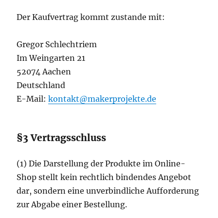
Der Kaufvertrag kommt zustande mit:
Gregor Schlechtriem
Im Weingarten 21
52074 Aachen
Deutschland
E-Mail:
kontakt@makerprojekte.de
§3 Vertragsschluss
(1) Die Darstellung der Produkte im Online-
Shop stellt kein rechtlich bindendes Angebot
dar, sondern eine unverbindliche Aufforderung
zur Abgabe einer Bestellung.