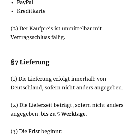
PayPal
Kreditkarte
(2) Der Kaufpreis ist unmittelbar mit
Vertragsschluss fällig.
§7 Lieferung
(1) Die Lieferung erfolgt innerhalb von
Deutschland, sofern nicht anders angegeben.
(2) Die Lieferzeit beträgt, sofern nicht anders
angegeben,
bis zu 5 Werktage
.
(3) Die Frist beginnt: