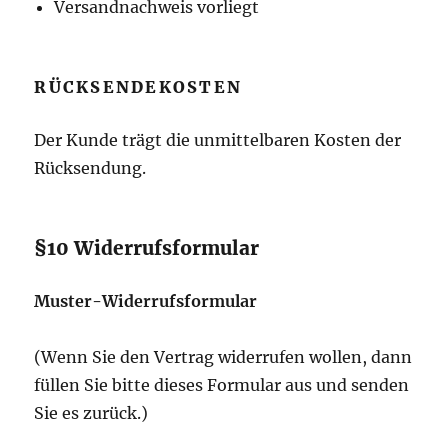
Versandnachweis vorliegt
RÜCKSENDEKOSTEN
Der Kunde trägt die unmittelbaren Kosten der
Rücksendung.
§10 Widerrufsformular
Muster-Widerrufsformular
(Wenn Sie den Vertrag widerrufen wollen, dann
füllen Sie bitte dieses Formular aus und senden
Sie es zurück.)