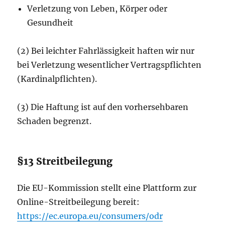
Verletzung von Leben, Körper oder
Gesundheit
(2) Bei leichter Fahrlässigkeit haften wir nur
bei Verletzung wesentlicher Vertragspflichten
(Kardinalpflichten).
(3) Die Haftung ist auf den vorhersehbaren
Schaden begrenzt.
§13 Streitbeilegung
Die EU-Kommission stellt eine Plattform zur
Online-Streitbeilegung bereit:
https://ec.europa.eu/consumers/odr