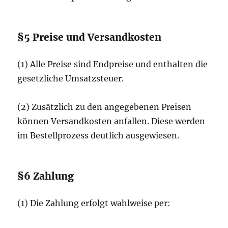
§5 Preise und Versandkosten
(1) Alle Preise sind Endpreise und enthalten die
gesetzliche Umsatzsteuer.
(2) Zusätzlich zu den angegebenen Preisen
können Versandkosten anfallen. Diese werden
im Bestellprozess deutlich ausgewiesen.
§6 Zahlung
(1) Die Zahlung erfolgt wahlweise per: