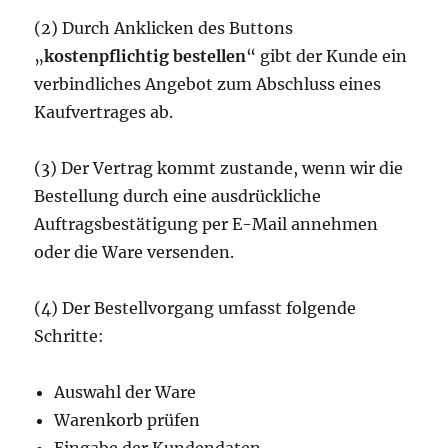
(2) Durch Anklicken des Buttons
„
kostenpflichtig bestellen
“ gibt der Kunde ein
verbindliches Angebot zum Abschluss eines
Kaufvertrages ab.
(3) Der Vertrag kommt zustande, wenn wir die
Bestellung durch eine ausdrückliche
Auftragsbestätigung per E-Mail annehmen
oder die Ware versenden.
(4) Der Bestellvorgang umfasst folgende
Schritte:
Auswahl der Ware
Warenkorb prüfen