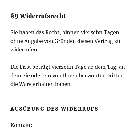
§9 Widerrufsrecht
Sie haben das Recht, binnen vierzehn Tagen
ohne Angabe von Gründen diesen Vertrag zu
widerrufen.
Die Frist beträgt vierzehn Tage ab dem Tag, an
dem Sie oder ein von Ihnen benannter Dritter
die Ware erhalten haben.
AUSÜBUNG DES WIDERRUFS
Kontakt: