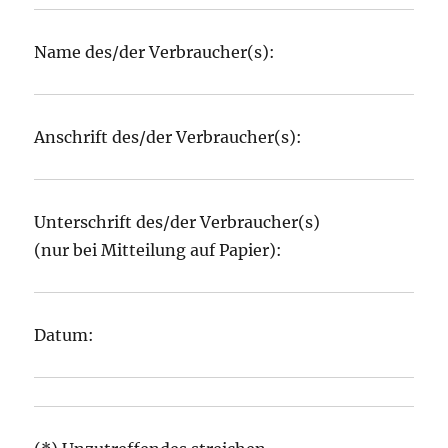
Name des/der Verbraucher(s):
Anschrift des/der Verbraucher(s):
Unterschrift des/der Verbraucher(s)
(nur bei Mitteilung auf Papier):
Datum: