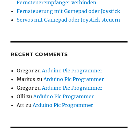
Fernsteuerempfänger verbinden
Fernsteuerung mit Gamepad oder Joystick
Servos mit Gamepad oder Joystick steuern
RECENT COMMENTS
Gregor
zu
Arduino Pic Programmer
Markus
zu
Arduino Pic Programmer
Gregor
zu
Arduino Pic Programmer
Olli
zu
Arduino Pic Programmer
Att
zu
Arduino Pic Programmer